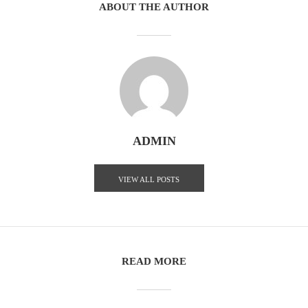
ABOUT THE AUTHOR
ADMIN
VIEW ALL POSTS
READ MORE