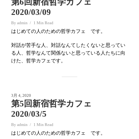
第6回新宿哲学カフェ
2020/03/09
By
admin
1 Min Read
はじめての人のための哲学カフェ です。
対話が苦手な人、対話なんてしたくないと思ってい
る人、哲学なんて関係ないと思っている人たちに向
けた、哲学カフェです。
3月 4, 2020
第5回新宿哲学カフェ
2020/03/5
By
admin
1 Min Read
はじめての人のための哲学カフェ です。