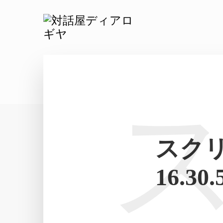
スクリー
16.30.